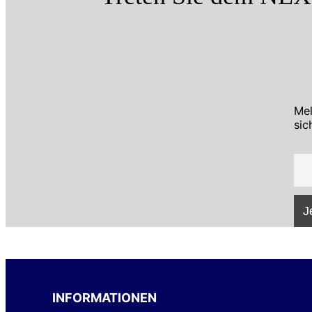
Mel
sic
INFORMATIONEN