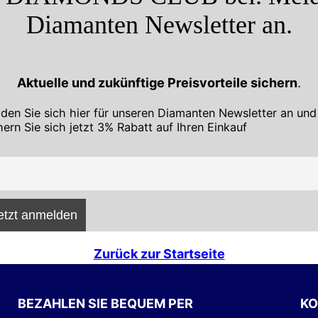
Diamanten Newsletter an.
Aktuelle und zukünftige Preisvorteile sichern
.
den Sie sich hier für unseren Diamanten Newsletter an und
hern Sie sich jetzt 3% Rabatt auf Ihren Einkauf
Zurück zur Startseite
BEZAHLEN SIE BEQUEM PER
KO