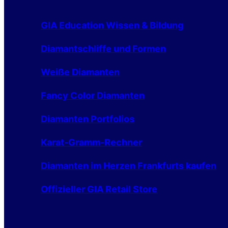
GIA Education Wissen & Bildung
Diamantschliffe und Formen
Weiße Diamanten
Fancy Color Diamanten
Diamanten Portfolios
Karat-Gramm-Rechner
Diamanten im Herzen Frankfurts kaufen
Offizieller GIA Retail Store