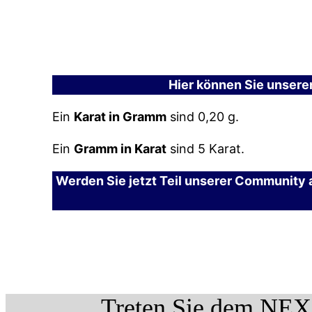
Hier können Sie unsere
Ein
Karat in Gramm
sind 0,20 g.
Ein
Gramm in Karat
sind 5 Karat.
Werden Sie jetzt Teil unserer Community a
Treten Sie dem NEX