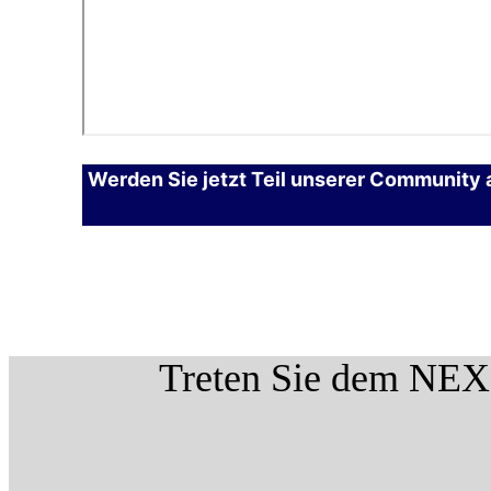
Werden Sie jetzt Teil unserer Community a
Treten Sie dem NEX