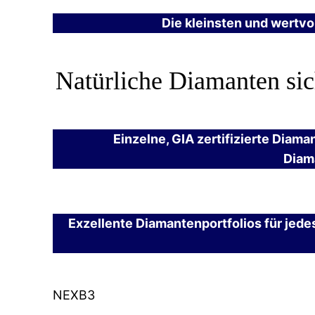
Die kleinsten und wertvo
Natürliche Diamanten sic
Einzelne, GIA zertifizierte Diam
Diama
Exzellente Diamantenportfolios für jed
NEXB3